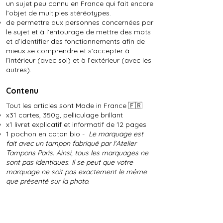
un sujet peu connu en France qui fait encore
l’objet de multiples stéréotypes.
de permettre aux personnes concernées par
le sujet et à l’entourage de mettre des mots
et d’identifier des fonctionnements afin de
mieux se comprendre et s’accepter à
l’intérieur (avec soi) et à l’extérieur (avec les
autres).
Contenu
Tout les articles sont Made in France 🇫🇷
x31 cartes, 350g, pelliculage brillant
x1 livret explicatif et informatif de 12 pages
1 pochon en coton bio -
Le marquage est
fait avec un tampon fabriqué par l'Atelier
Tampons Paris. Ainsi, tous les marquages ne
sont pas identiques. Il se peut que votre
marquage ne soit pas exactement le même
que présenté sur la photo.