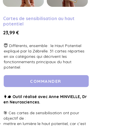
Cartes de sensibilisation au haut
potentiel
23,99 €
😇 Différents, ensemble : le Haut Potentiel
expliqué par la Zébrelle. 31 cartes réparties
en six catégories qui décrivent les
fonctionnements principaux du haut
potentiel.
COMMANDER
👩‍🎓 Outil réalisé avec Anne MINVIELLE, Dr
en Neurosciences.
🎯 Ces cartes de sensibilisation ont pour
objectif de :
mettre en lumière le haut potentiel, car c’est