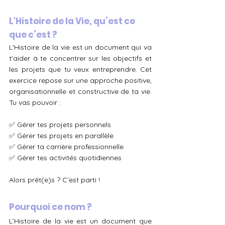
L'Histoire de la Vie, qu’est ce 
que c’est ?
L'Histoire de la vie est un document qui va 
t'aider à te concentrer sur les objectifs et 
les projets que tu veux entreprendre. Cet 
exercice repose sur une approche positive, 
organisationnelle et constructive de ta vie. 
Tu vas pouvoir : 
✅ Gérer tes projets personnels
✅ Gérer tes projets en parallèle
✅ Gérer ta carrière professionnelle 
✅ Gérer tes activités quotidiennes
Alors prêt(e)s ? C’est parti !
Pourquoi ce nom ?
L’Histoire de la vie est un document que 