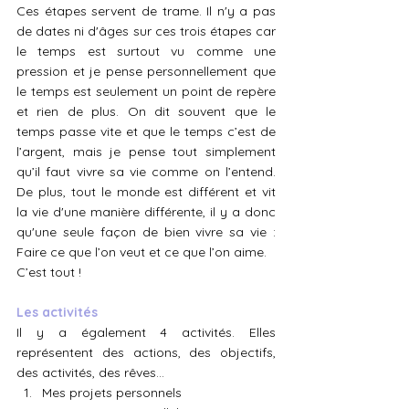
​Ces étapes servent de trame. Il n'y a pas 
de dates ni d'âges sur ces trois étapes car 
le temps est surtout vu comme une 
pression et je pense personnellement que 
le temps est seulement un point de repère 
et rien de plus. On dit souvent que le 
temps passe vite et que le temps c’est de 
l’argent, mais je pense tout simplement 
qu’il faut vivre sa vie comme on l’entend. 
De plus, tout le monde est différent et vit 
la vie d'une manière différente, il y a donc 
qu'une seule façon de bien vivre sa vie : 
Faire ce que l’on veut et ce que l’on aime. 
C’est tout ! 
Les activités
Il y a également 4 activités. Elles 
représentent des actions, des objectifs, 
des activités, des rêves… 
Mes projets personnels 