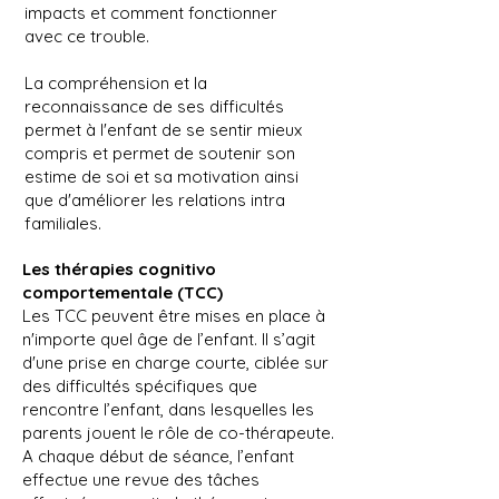
impacts et comment fonctionner
avec ce trouble.
La compréhension et la
reconnaissance de ses difficultés
permet à l'enfant de se sentir mieux
compris et permet de soutenir son
estime de soi et sa motivation ainsi
que d'améliorer les relations intra
familiales.
Les thérapies cognitivo
comportementale (TCC)
Les TCC peuvent être mises en place à
n'importe quel âge de l’enfant. Il s’agit
d'une prise en charge courte, ciblée sur
des difficultés spécifiques que
rencontre l’enfant, dans lesquelles les
parents jouent le rôle de co-thérapeute.
A chaque début de séance, l’enfant
effectue une revue des tâches