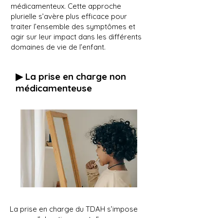
médicamenteux. Cette approche
plurielle s’avère plus efficace pour
traiter l’ensemble des symptômes et
agir sur leur impact dans les différents
domaines de vie de l’enfant.
▶︎ La prise en charge non
médicamenteuse
La prise en charge du TDAH s’impose