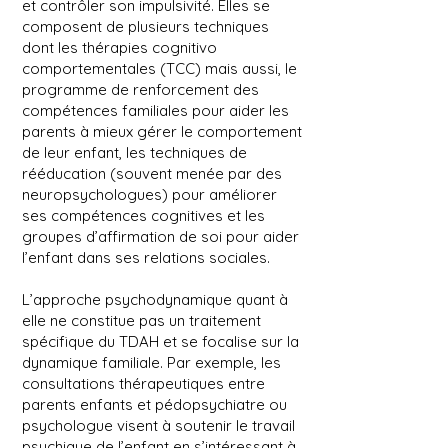
et contrôler son impulsivité. Elles se
composent de plusieurs techniques
dont les thérapies cognitivo
comportementales (TCC) mais aussi, le
programme de renforcement des
compétences familiales pour aider les
parents à mieux gérer le comportement
de leur enfant, les techniques de
rééducation (souvent menée par des
neuropsychologues) pour améliorer
ses compétences cognitives et les
groupes d’affirmation de soi pour aider
l’enfant dans ses relations sociales.
L’approche psychodynamique quant à
elle ne constitue pas un traitement
spécifique du TDAH et se focalise sur la
dynamique familiale. Par exemple, les
consultations thérapeutiques entre
parents enfants et pédopsychiatre ou
psychologue visent à soutenir le travail
psychique de l’enfant en s’intéressant à