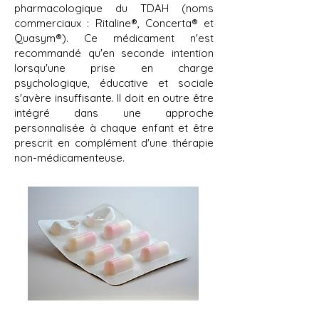
pharmacologique du TDAH (noms
commerciaux : Ritaline®, Concerta® et
Quasym®). Ce médicament n'est
recommandé qu'en seconde intention
lorsqu'une prise en charge
psychologique, éducative et sociale
s'avère insuffisante. Il doit en outre être
intégré dans une approche
personnalisée à chaque enfant et être
prescrit en complément d'une thérapie
non-médicamenteuse.