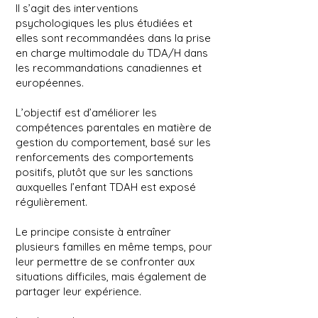
Il s’agit des interventions
psychologiques les plus étudiées et
elles sont recommandées dans la prise
en charge multimodale du TDA/H dans
les recommandations canadiennes et
européennes.
L’objectif est d’améliorer les
compétences parentales en matière de
gestion du comportement, basé sur les
renforcements des comportements
positifs, plutôt que sur les sanctions
auxquelles l’enfant TDAH est exposé
régulièrement.
Le principe consiste à entraîner
plusieurs familles en même temps, pour
leur permettre de se confronter aux
situations difficiles, mais également de
partager leur expérience.