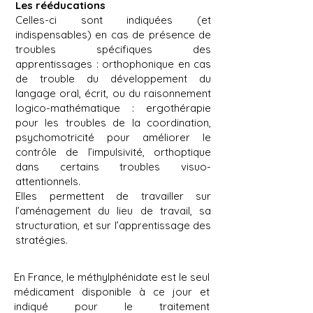
Les rééducations
Celles-ci sont indiquées (et
indispensables) en cas de présence de
troubles spécifiques des
apprentissages : orthophonique en cas
de trouble du développement du
langage oral, écrit, ou du raisonnement
logico-mathématique : ergothérapie
pour les troubles de la coordination,
psychomotricité pour améliorer le
contrôle de l’impulsivité, orthoptique
dans certains troubles visuo-
attentionnels.
Elles permettent de travailler sur
l’aménagement du lieu de travail, sa
structuration, et sur l’apprentissage des
stratégies.
En France, le méthylphénidate est le seul
médicament disponible à ce jour et
indiqué pour le traitement