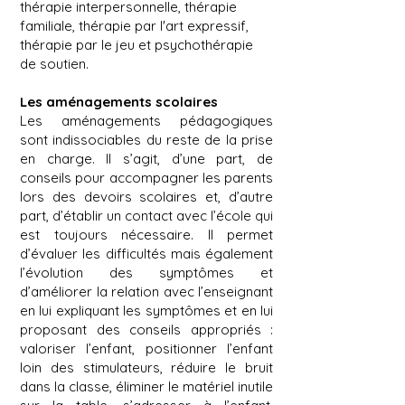
thérapie interpersonnelle, thérapie
familiale, thérapie par l'art expressif,
thérapie par le jeu et psychothérapie
de soutien.
Les aménagements scolaires
Les aménagements pédagogiques
sont indissociables du reste de la prise
en charge. Il s’agit, d’une part, de
conseils pour accompagner les parents
lors des devoirs scolaires et, d’autre
part, d’établir un contact avec l’école qui
est toujours nécessaire. Il permet
d’évaluer les difficultés mais également
l’évolution des symptômes et
d’améliorer la relation avec l’enseignant
en lui expliquant les symptômes et en lui
proposant des conseils appropriés :
valoriser l’enfant, positionner l’enfant
loin des stimulateurs, réduire le bruit
dans la classe, éliminer le matériel inutile