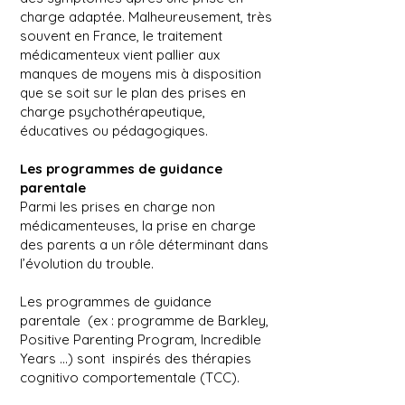
charge adaptée. Malheureusement, très
souvent en France, le traitement
médicamenteux vient pallier aux
manques de moyens mis à disposition
que se soit sur le plan des prises en
charge psychothérapeutique,
éducatives ou pédagogiques.
Les programmes de guidance
parentale
Parmi les prises en charge non
médicamenteuses, la prise en charge
des parents a un rôle déterminant dans
l’évolution du trouble.
Les programmes de guidance
parentale (ex : programme de Barkley,
Positive Parenting Program, Incredible
Years …) sont inspirés des thérapies
cognitivo comportementale (TCC).