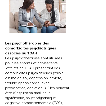
Les psychothérapies des
comorbidités psychiatriques
associés au TDAH
Les psychothérapies sont utilisées
pour les enfants et adolescents
atteints de TDAH présentant des
comorbidités psychiatriques (faible
estime de soi, dépression, anxiété,
trouble oppositionnel avec
provocation, addiction…). Elles peuvent
être d’inspiration analytique,
systémique, psychodynamique,
cognitivo comportementale (TCC),