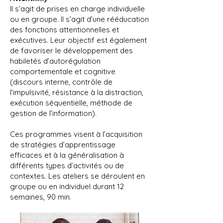
Il s’agit de prises en charge individuelle
ou en groupe. Il s’agit d’une rééducation
des fonctions attentionnelles et
exécutives. Leur objectif est également
de favoriser le développement des
habiletés d’autorégulation
comportementale et cognitive
(discours interne, contrôle de
l’impulsivité, résistance à la distraction,
exécution séquentielle, méthode de
gestion de l’information).
Ces programmes visent à l’acquisition
de stratégies d’apprentissage
efficaces et à la généralisation à
différents types d’activités ou de
contextes. Les ateliers se déroulent en
groupe ou en individuel durant 12
semaines, 90 min.