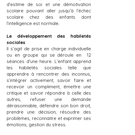
d’estime de soi et une démotivation
scolaire pouvant aller jusqu’à l’échec
scolaire chez des enfants dont
l’intelligence est normale.
Le développement des habiletés
sociales
Il s’agit de prise en charge individuelle
ou en groupe qui se déroule en 12
séances d’une heure. L’enfant apprend
les habiletés sociales telle que
apprendre à rencontrer des inconnus,
s’intégrer activement, savoir faire et
recevoir un compliment, émettre une
critique et savoir répondre à celle des
autres, refuser une demande
déraisonnable, défendre son bon droit,
prendre une décision, résoudre des
problèmes, reconnaitre et exprimer ses
émotions, gestion du stress.