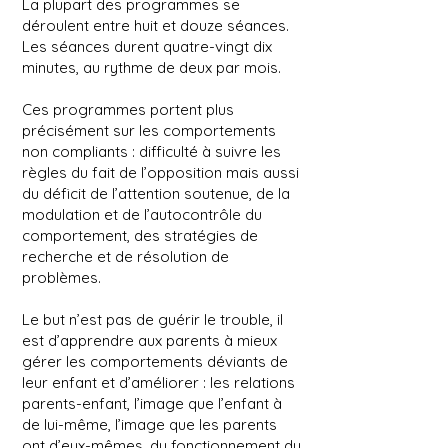
La plupart des programmes se
déroulent entre huit et douze séances.
Les séances durent quatre-vingt dix
minutes, au rythme de deux par mois.
Ces programmes portent plus
précisément sur les comportements
non compliants : difficulté à suivre les
règles du fait de l’opposition mais aussi
du déficit de l’attention soutenue, de la
modulation et de l’autocontrôle du
comportement, des stratégies de
recherche et de résolution de
problèmes.
Le but n’est pas de guérir le trouble, il
est d’apprendre aux parents à mieux
gérer les comportements déviants de
leur enfant et d’améliorer : les relations
parents-enfant, l’image que l’enfant à
de lui-même, l’image que les parents
ont d’eux-mêmes, du fonctionnement du