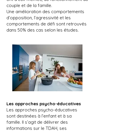
couple et de la famille.
Une amélioration des comportements
d’opposition, l’agressivité et les
comportements de défi sont retrouvés
dans 50% des cas selon les études.
Les approches psycho-éducatives
Les approches psycho-éducatives
sont destinées à l’enfant et à sa
famille. Il s’agit de délivrer des
informations sur le TDAH, ses