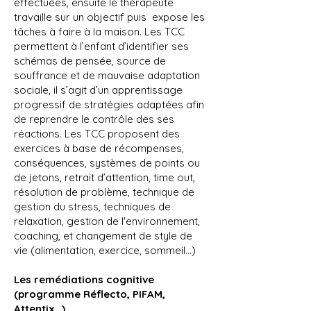
effectuées, ensuite le thérapeute
travaille sur un objectif puis expose les
tâches à faire à la maison. Les TCC
permettent à l’enfant d’identifier ses
schémas de pensée, source de
souffrance et de mauvaise adaptation
sociale, il s’agit d’un apprentissage
progressif de stratégies adaptées afin
de reprendre le contrôle des ses
réactions. Les TCC proposent des
exercices à base de récompenses,
conséquences, systèmes de points ou
de jetons, retrait d’attention, time out,
résolution de problème, technique de
gestion du stress, techniques de
relaxation, gestion de l'environnement,
coaching, et changement de style de
vie (alimentation, exercice, sommeil…)
Les remédiations cognitive
(programme Réflecto, PIFAM,
Attentix…)