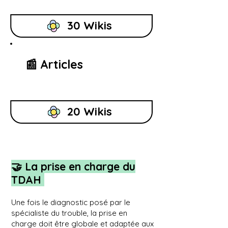
30 Wikis
📰 Articles
20 Wikis
🤝 L
a prise en charge du
TDAH
Une fois le diagnostic posé par le
spécialiste du trouble, la prise en
charge doit être globale et adaptée aux