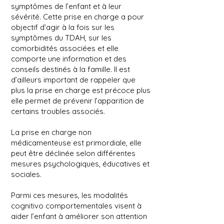
symptômes de l’enfant et à leur
sévérité. Cette prise en charge a pour
objectif d’agir à la fois sur les
symptômes du TDAH, sur les
comorbidités associées et elle
comporte une information et des
conseils destinés à la famille. Il est
d’ailleurs important de rappeler que
plus la prise en charge est précoce plus
elle permet de prévenir l’apparition de
certains troubles associés.
La prise en charge non
médicamenteuse est primordiale, elle
peut être déclinée selon différentes
mesures psychologiques, éducatives et
sociales.
Parmi ces mesures, les modalités
cognitivo comportementales visent à
aider l’enfant à améliorer son attention