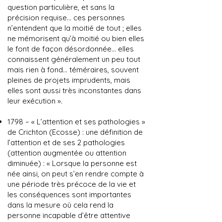
question particulière, et sans la
précision requise... ces personnes
n’entendent que la moitié de tout ; elles
ne mémorisent qu’à moitié ou bien elles
le font de façon désordonnée... elles
connaissent généralement un peu tout
mais rien à fond... téméraires, souvent
pleines de projets imprudents, mais
elles sont aussi très inconstantes dans
leur exécution ».
1798 – « L’attention et ses pathologies »
de Crichton (Ecosse) : une définition de
l’attention et de ses 2 pathologies
(attention augmentée ou attention
diminuée) : « Lorsque la personne est
née ainsi, on peut s’en rendre compte à
une période très précoce de la vie et
les conséquences sont importantes
dans la mesure où cela rend la
personne incapable d’être attentive