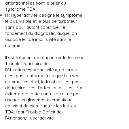
attentionnelles sont le pilier du
syndrome TDAH
H : Hyperactivité désigne le symptôme
le plus visible et le plus perturbateur
sans pour autant constituer le
fondement du diagnostic, auquel on
associe le I de impulsivité sans le
nommer.
Il est fréquent de rencontrer le terme «
Trouble Déficitaire de
l’Attention/Hyperactivité », ce terme
n’est pas conforme à ce que l’on veut
nommer. En effet, le trouble n’est pas
déficitaire, c’est l’attention qui l’est. Pour
éviter donc toute confusion et ne pas
risquer un glissement sémantique, il
convient de bien traduire les lettres
TDAH par Trouble Déficit de
l’Attention/Hyperactivité.