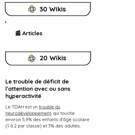
30 Wikis
📰 Articles
20 Wikis
Le trouble de déficit de
l'attention avec ou sans
hyperactivité
Le TDAH est un
trouble du
neurodéveloppement
, qui touche
environ 5,9% des enfants d’âge scolaire
(1 à 2 par classe) et 3% des adultes.