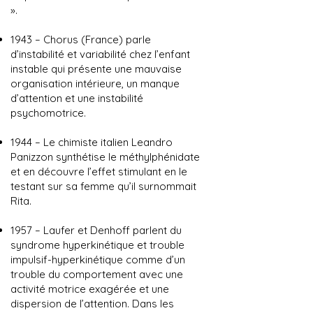
».
1943 – Chorus (France) parle
d’instabilité et variabilité chez l’enfant
instable qui présente une mauvaise
organisation intérieure, un manque
d’attention et une instabilité
psychomotrice.
1944 – Le chimiste italien Leandro
Panizzon synthétise le méthylphénidate
et en découvre l’effet stimulant en le
testant sur sa femme qu’il surnommait
Rita.
1957 – Laufer et Denhoff parlent du
syndrome hyperkinétique et trouble
impulsif-hyperkinétique comme d’un
trouble du comportement avec une
activité motrice exagérée et une
dispersion de l’attention. Dans les