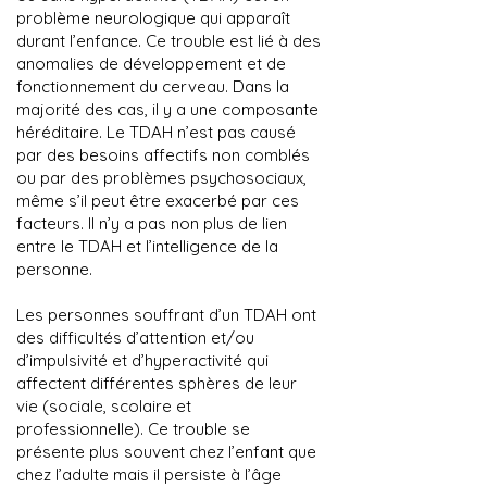
problème neurologique qui apparaît
durant l’enfance. Ce trouble est lié à des
anomalies de développement et de
fonctionnement du cerveau. Dans la
majorité des cas, il y a une composante
héréditaire. Le TDAH n’est pas causé
par des besoins affectifs non comblés
ou par des problèmes psychosociaux,
même s’il peut être exacerbé par ces
facteurs. Il n’y a pas non plus de lien
entre le TDAH et l’intelligence de la
personne.
Les personnes souffrant d’un TDAH ont
des difficultés d’attention et/ou
d’impulsivité et d’hyperactivité qui
affectent différentes sphères de leur
vie (sociale, scolaire et
professionnelle). Ce trouble se
présente plus souvent chez l’enfant que
chez l’adulte mais il persiste à l’âge