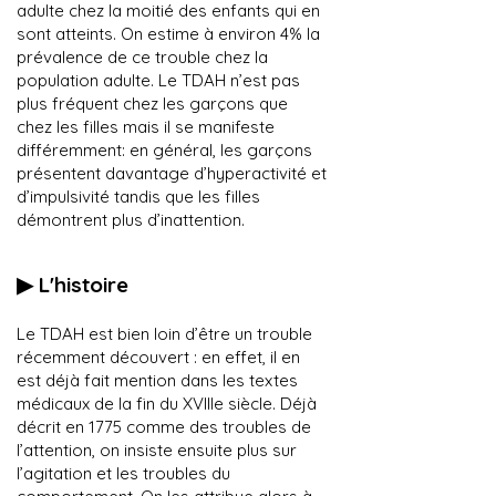
adulte chez la moitié des enfants qui en
sont atteints. On estime à environ 4% la
prévalence de ce trouble chez la
population adulte. Le TDAH n’est pas
plus fréquent chez les garçons que
chez les filles mais il se manifeste
différemment: en général, les garçons
présentent davantage d’hyperactivité et
d’impulsivité tandis que les filles
démontrent plus d’inattention.
▶︎ L'histoire
​Le TDAH est bien loin d’être un trouble
récemment découvert : en effet, il en
est déjà fait mention dans les textes
médicaux de la fin du XVIIIe siècle. Déjà
décrit en 1775 comme des troubles de
l’attention, on insiste ensuite plus sur
l’agitation et les troubles du