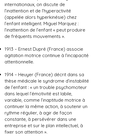
internationaux, on discute de
l’inattention et de l’hyperactivité
(appelée alors hyperkinésie) chez
l’enfant intelligent. Miguel Marquez :
l’inattention de l’enfant « peut produire
de fréquents mouvements ».
1913 – Ernest Dupré (France) associe
agitation motrice continue à l’incapacité
attentionnelle.
1914 – Heuyer (France) décrit dans sa
thèse médicale le syndrome d’instabilité
de l’enfant : « un trouble psychomoteur
dans lequel l’émotivité est labile,
variable, comme l’inaptitude motrice à
continuer la même action, à soutenir un
rythme régulier, à agir de façon
constante, à persévérer dans une
entreprise et sur le plan intellectuel, à
fixer son attention ».